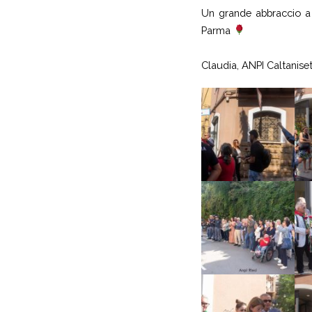
Un grande abbraccio a t
Parma
Claudia, ANPI Caltanise