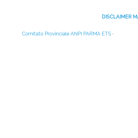
DISCLAIMER 
Comitato Provinciale ANPI PARMA ETS
·