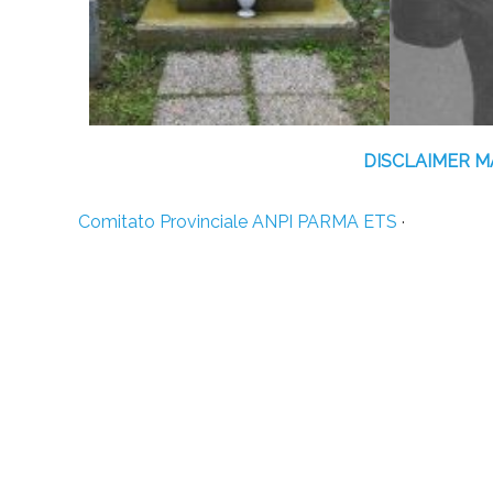
DISCLAIMER 
Comitato Provinciale ANPI PARMA ETS
·