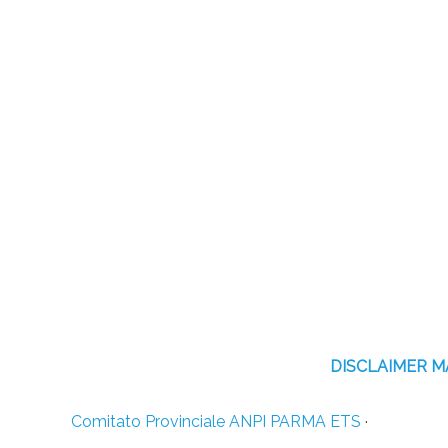
DISCLAIMER 
Comitato Provinciale ANPI PARMA ETS
·