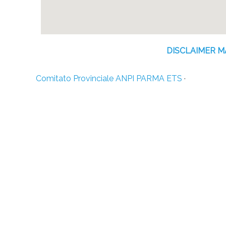
DISCLAIMER 
Comitato Provinciale ANPI PARMA ETS
·