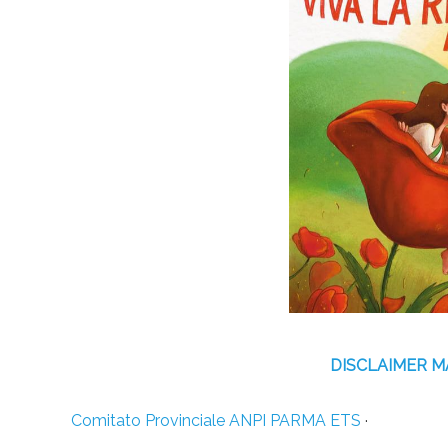
DISCLAIMER 
Comitato Provinciale ANPI PARMA ETS
·