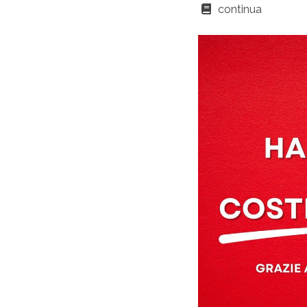
continua