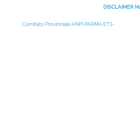
DISCLAIMER 
Comitato Provinciale ANPI PARMA ETS
·