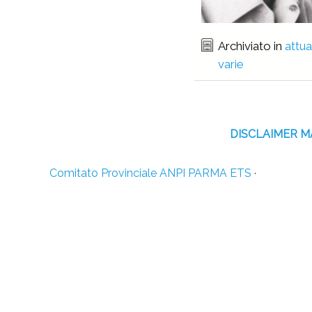
Archiviato in
attua
varie
DISCLAIMER 
Comitato Provinciale ANPI PARMA ETS
·